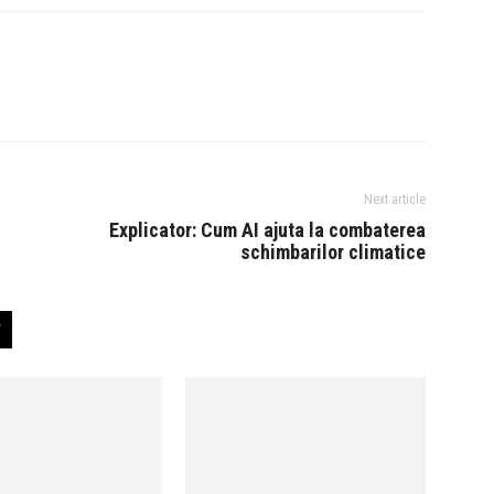
Next article
Explicator: Cum AI ajuta la combaterea
schimbarilor climatice