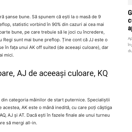
G
feră șanse bune. Să spunem că ești la o masă de 9
c
eflop, statistic vorbind în 90% din cazuri ai cea mai
a
arte bune, pe care trebuie să le joci cu încredere,
Ap
u Regi sunt mai bune preflop. Ține cont că JJ este o
în
 în fața unui AK off suited (de aceeași culoare), dar
du
ai mici.
oare, AJ de aceeași culoare, KQ
din categoria mâinilor de start puternice. Specialiștii
e acestea, AK este o mână inedită, cu care poți câștiga
AQ, AJ și AT. Dacă ești în fazele finale ale unui turneu
are să mergi all-in.