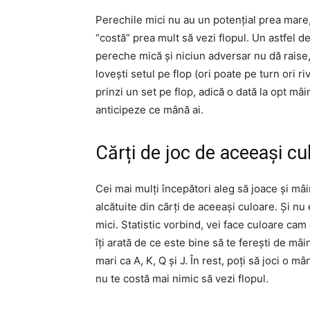
Perechile mici nu au un potențial prea mare, 
“costă” prea mult să vezi flopul. Un astfel d
pereche mică și niciun adversar nu dă raise, i
lovești setul pe flop (ori poate pe turn ori r
prinzi un set pe flop, adică o dată la opt mâin
anticipeze ce mână ai.
Cărți de joc de aceeași cu
Cei mai mulți începători aleg să joace și mâi
alcătuite din cărți de aceeași culoare. Și nu
mici. Statistic vorbind, vei face culoare cam
îți arată de ce este bine să te ferești de mâ
mari ca A, K, Q și J. În rest, poți să joci o
nu te costă mai nimic să vezi flopul.