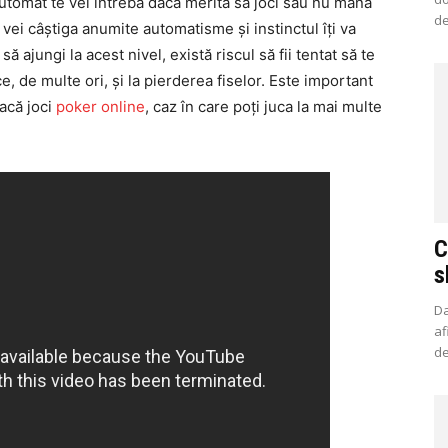
automat te vei întreba dacă merită să joci sau nu mâna
de
vei câștiga anumite automatisme și instinctul îți va
ajungi la acest nivel, există riscul să fii tentat să te
e, de multe ori, și la pierderea fiselor. Este important
dacă joci
poker online
, caz în care poți juca la mai multe
C
s
Da
af
de