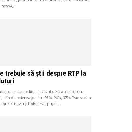
 acasă,...
e trebuie să știi despre RTP la
loturi
că joci sloturi online, ai văzut deja acel procent
ișat în descrierea jocului: 95%, 96%, 97%. Este vorba
spre RTP. Mulți îl observă, puțini...