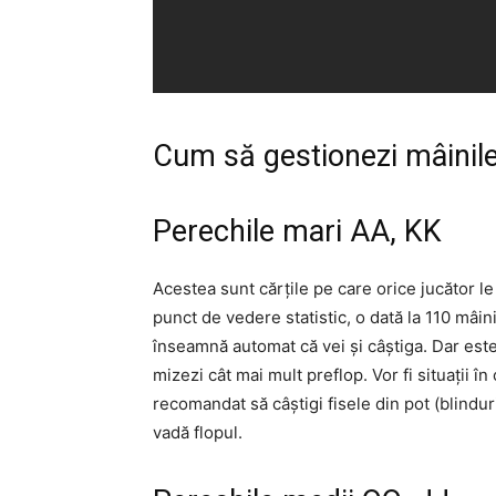
Cum să gestionezi mâinile
Perechile mari AA, KK
Acestea sunt cărțile pe care orice jucător le
punct de vedere statistic, o dată la 110 mâi
înseamnă automat că vei și câștiga. Dar este
mizezi cât mai mult preflop. Vor fi situații în 
recomandat să câștigi fisele din pot (blinduri
vadă flopul.