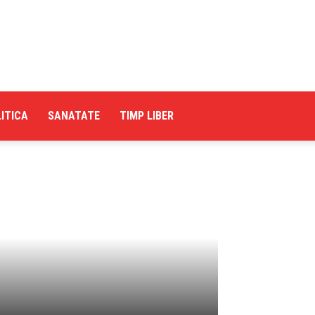
ITICA
SANATATE
TIMP LIBER