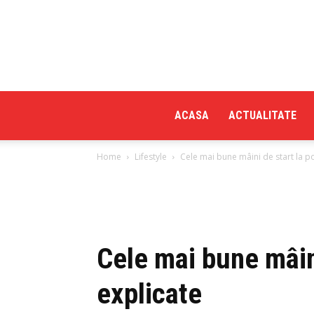
ACASA
ACTUALITATE
Home
Lifestyle
Cele mai bune mâini de start la p
Cele mai bune mâin
explicate