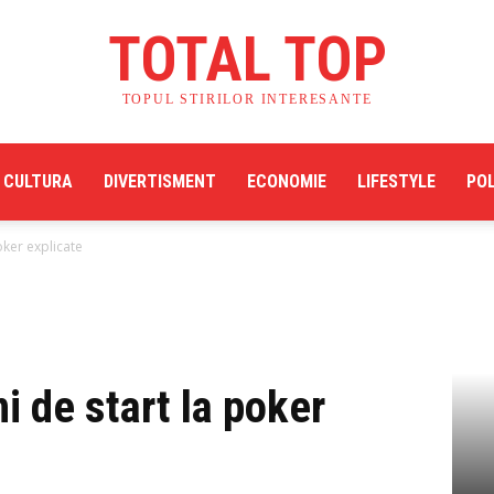
TOTAL TOP
TOPUL STIRILOR INTERESANTE
CULTURA
DIVERTISMENT
ECONOMIE
LIFESTYLE
POL
oker explicate
i de start la poker