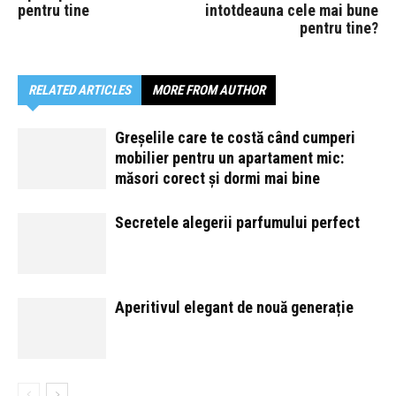
pentru tine
intotdeauna cele mai bune
pentru tine?
RELATED ARTICLES
MORE FROM AUTHOR
Greșelile care te costă când cumperi
mobilier pentru un apartament mic:
măsori corect și dormi mai bine
Secretele alegerii parfumului perfect
Aperitivul elegant de nouă generație