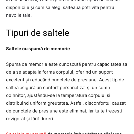
disponibile și cum să alegi salteaua potrivită pentru
nevoile tale.
Tipuri de saltele
Saltele cu spumă de memorie
Spuma de memorie este cunoscută pentru capacitatea sa
de a se adapta la forma corpului, oferind un suport
excelent și reducând punctele de presiune. Acest tip de
saltea asigură un confort personalizat și un somn
odihnitor, ajustându-se la temperatura corpului și
distribuind uniform greutatea. Astfel, disconfortul cauzat
de punctele de presiune este eliminat, iar tu te trezești
revigorat și fără dureri.