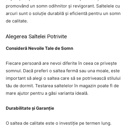
promovând un somn odihnitor și revigorant. Saltelele cu
arcuri sunt o soluție durabilă și eficientă pentru un somn
de calitate.
Alegerea Saltelei Potrivite
Consideră Nevoile Tale de Somn
Fiecare persoană are nevoi diferite în ceea ce privește
somnul. Dacă preferi o saltea fermă sau una moale, este
important să alegi o saltea care să se potrivească stilului
tău de dormit. Testarea saltelelor în magazin poate fi de
mare ajutor pentru a găsi varianta ideală.
Durabilitate și Garanție
O saltea de calitate este o investiție pe termen lung.