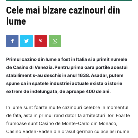
Cele mai bizare cazinouri din
lume
Primul cazino din lume a fost in Italia si a primit numele
de Casino di Venezia. Pentru prima oara portile acestui
stabiliment s-au deschis in anul 1638. Asadar, putem
spune ca in spatele industriei actuale exista o istorie
extrem de indelungata, de aproape 400 de ani.
In lume sunt foarte multe cazinouri celebre in momentul
de fata, asta in primul rand datorita arhitecturii lor. Foarte
frumoase sunt Casino de Monte-Carlo din Monaco,
Casino Baden-Baden din orasul german cu acelasi nume