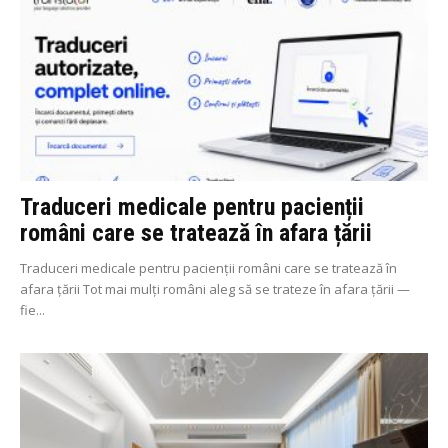
Traduceri medicale pentru pacienții
români care se tratează în afara țării
Traduceri medicale pentru pacienții români care se tratează în
afara țării Tot mai mulți români aleg să se trateze în afara țării —
fie...