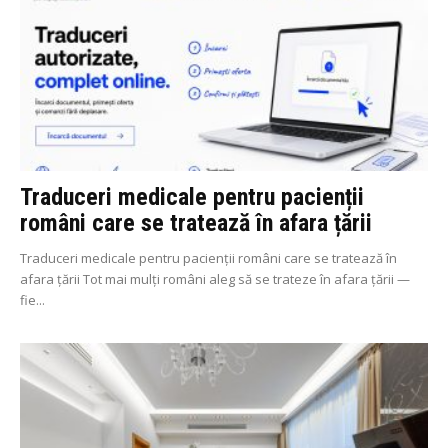
Traduceri medicale pentru pacienții
români care se tratează în afara țării
Traduceri medicale pentru pacienții români care se tratează în
afara țării Tot mai mulți români aleg să se trateze în afara țării —
fie...