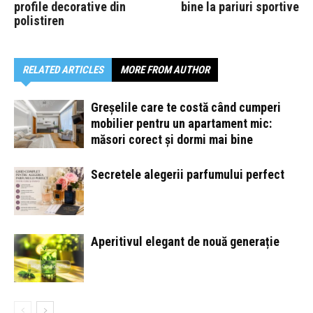
profile decorative din
bine la pariuri sportive
polistiren
RELATED ARTICLES
MORE FROM AUTHOR
Greșelile care te costă când cumperi
mobilier pentru un apartament mic:
măsori corect și dormi mai bine
Secretele alegerii parfumului perfect
Aperitivul elegant de nouă generație