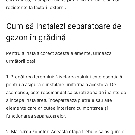
rezistente la factorii externi.
Cum să instalezi separatoare de
gazon în grădină
Pentru a instala corect aceste elemente, urmează
următorii pași:
1. Pregătirea terenului: Nivelarea solului este esențială
pentru a asigura o instalare uniformă a acestora. De
asemenea, este recomandat să cureți zona de înainte de
a începe instalarea. Îndepărtează pietrele sau alte
elemente care ar putea interfera cu montarea și
funcționarea separatoarelor.
2. Marcarea zonelor: Această etapă trebuie să asigure o