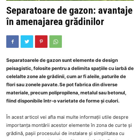
Separatoare de gazon: avantaje
în amenajarea grădinilor
Separatoarele de gazon sunt elemente de design
peisagistic, folosite pentru a delimita spațiile cu iarbă de
celelalte zone ale grădinii, cum ar fi aleile, paturile de
flori sau zonele pavate. Se pot fabrica din diverse
materiale, precum polipropilena, metalul sau betonul,
fiind disponibile într-o varietate de forme și culori.
În acest articol vei afla mai multe informații utile despre
importanța montării acestor elemente în zona de curte și
grădină, pașii procesului de instalare și simplitatea cu