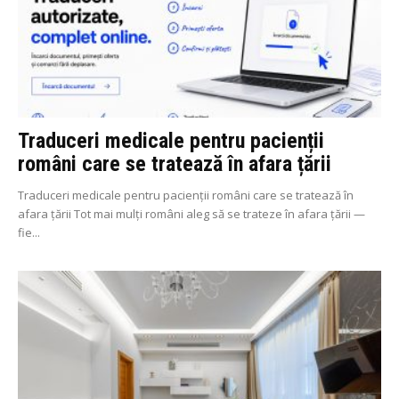
Traduceri medicale pentru pacienții
români care se tratează în afara țării
Traduceri medicale pentru pacienții români care se tratează în
afara țării Tot mai mulți români aleg să se trateze în afara țării —
fie...