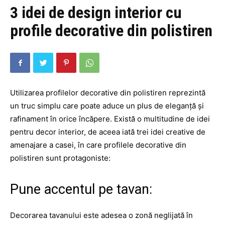
3 idei de design interior cu
profile decorative din polistiren
Utilizarea profilelor decorative din polistiren reprezintă
un truc simplu care poate aduce un plus de eleganță și
rafinament în orice încăpere. Există o multitudine de idei
pentru decor interior, de aceea iată trei idei creative de
amenajare a casei, în care profilele decorative din
polistiren sunt protagoniste:
Pune accentul pe tavan:
Decorarea tavanului este adesea o zonă neglijată în