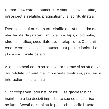
Numarul 74 este un numar care simbolizeaza intuitia,
introspectia, relatiile, pragmatismul si spiritualitatea.
Esenta acestui numar sunt relatiile de tot felul, dar mai
ales legate de prietenii, munca in echipa, diplomatie,
studii stiintifice, securitate sau intelepciune.
Oamenii
care rezoneaza cu acest numar sunt perfectionisti.
Le
place sa-i invete pe altii.
Acesti oameni adora sa rezolve probleme si sa studieze,
dar relatiile lor sunt mai importante pentru ei, precum si
interactiunea cu ceilalti.
Sunt cooperanti prin natura lor.
Ei se gandesc bine
inainte de a lua decizii importante sau de a lua orice
actiune.
Acesti oameni nu le plac schimbarile bruste,