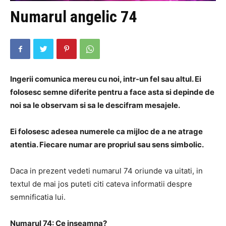
Numarul angelic 74
Ingerii comunica mereu cu noi, intr-un fel sau altul.
Ei
folosesc semne diferite pentru a face asta si depinde de
noi sa le observam si sa le descifram mesajele.
Ei folosesc adesea numerele ca mijloc de a ne atrage
atentia.
Fiecare numar are propriul sau sens simbolic.
Daca in prezent vedeti numarul 74 oriunde va uitati, in
textul de mai jos puteti citi cateva informatii despre
semnificatia lui.
Numarul 74: Ce inseamna?