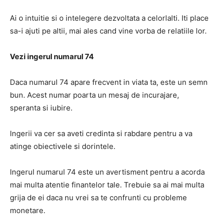
Ai o intuitie si o intelegere dezvoltata a celorlalti.
Iti place
sa-i ajuti pe altii, mai ales cand vine vorba de relatiile lor.
Vezi ingerul numarul 74
Daca numarul 74 apare frecvent in viata ta, este un semn
bun.
Acest numar poarta un mesaj de incurajare,
speranta si iubire.
Ingerii va cer sa aveti credinta si rabdare pentru a va
atinge obiectivele si dorintele.
Ingerul numarul 74 este un avertisment pentru a acorda
mai multa atentie finantelor tale.
Trebuie sa ai mai multa
grija de ei daca nu vrei sa te confrunti cu probleme
monetare.