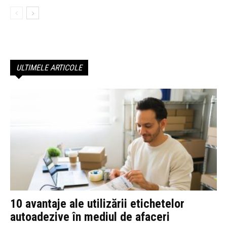
ULTIMELE ARTICOLE
10 avantaje ale utilizării etichetelor
autoadezive în mediul de afaceri