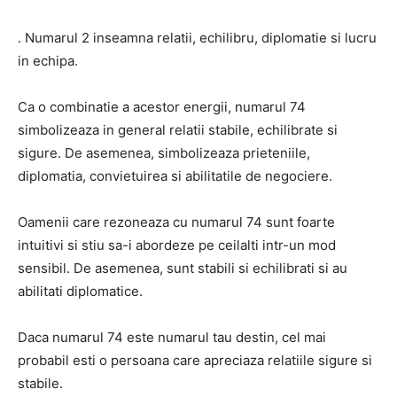
.
Numarul 2 inseamna relatii, echilibru, diplomatie si lucru
in echipa.
Ca o combinatie a acestor energii, numarul 74
simbolizeaza in general relatii stabile, echilibrate si
sigure.
De asemenea, simbolizeaza prieteniile,
diplomatia, convietuirea si abilitatile de negociere.
Oamenii care rezoneaza cu numarul 74 sunt foarte
intuitivi si stiu sa-i abordeze pe ceilalti intr-un mod
sensibil.
De asemenea, sunt stabili si echilibrati si au
abilitati diplomatice.
Daca numarul 74 este numarul tau destin, cel mai
probabil esti o persoana care apreciaza relatiile sigure si
stabile.