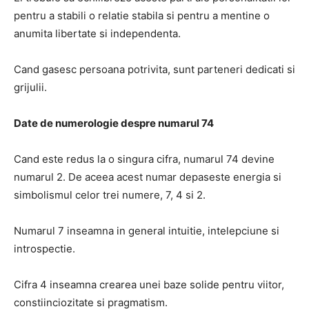
pentru a stabili o relatie stabila si pentru a mentine o
anumita libertate si independenta.
Cand gasesc persoana potrivita, sunt parteneri dedicati si
grijulii.
Date de numerologie despre numarul 74
Cand este redus la o singura cifra, numarul 74 devine
numarul 2. De aceea acest numar depaseste energia si
simbolismul celor trei numere, 7, 4 si 2.
Numarul 7 inseamna in general intuitie, intelepciune si
introspectie.
Cifra 4 inseamna crearea unei baze solide pentru viitor,
constiinciozitate si pragmatism.