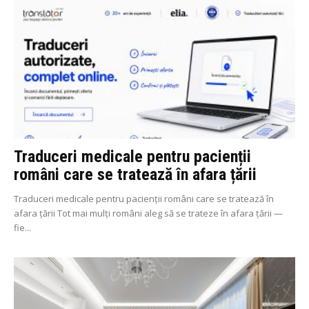
Traduceri medicale pentru pacienții
români care se tratează în afara țării
Traduceri medicale pentru pacienții români care se tratează în
afara țării Tot mai mulți români aleg să se trateze în afara țării —
fie...