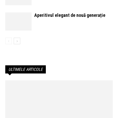
Aperitivul elegant de nouă generație
ULTIMELE ARTICOLE