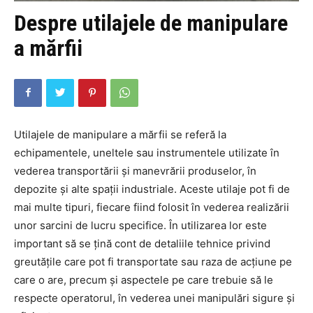
Despre utilajele de manipulare
a mărfii
Utilajele de manipulare a mărfii se referă la
echipamentele, uneltele sau instrumentele utilizate în
vederea transportării și manevrării produselor, în
depozite și alte spații industriale. Aceste utilaje pot fi de
mai multe tipuri, fiecare fiind folosit în vederea realizării
unor sarcini de lucru specifice. În utilizarea lor este
important să se țină cont de detaliile tehnice privind
greutățile care pot fi transportate sau raza de acțiune pe
care o are, precum și aspectele pe care trebuie să le
respecte operatorul, în vederea unei manipulări sigure și