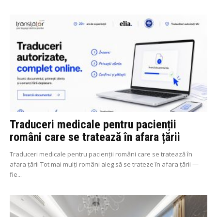
Traduceri medicale pentru pacienții
români care se tratează în afara țării
Traduceri medicale pentru pacienții români care se tratează în
afara țării Tot mai mulți români aleg să se trateze în afara țării —
fie...