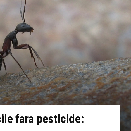
ile fara pesticide: