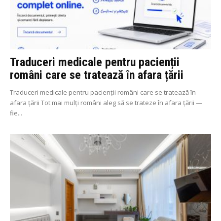
Traduceri medicale pentru pacienții
români care se tratează în afara țării
Traduceri medicale pentru pacienții români care se tratează în
afara țării Tot mai mulți români aleg să se trateze în afara țării —
fie...