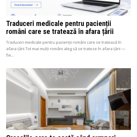
Traduceri medicale pentru pacienții
români care se tratează în afara țării
Traduceri medicale pentru pacienții români care se tratează în
afara țării Tot mai mulți români aleg să se trateze în afara țării —
fie...