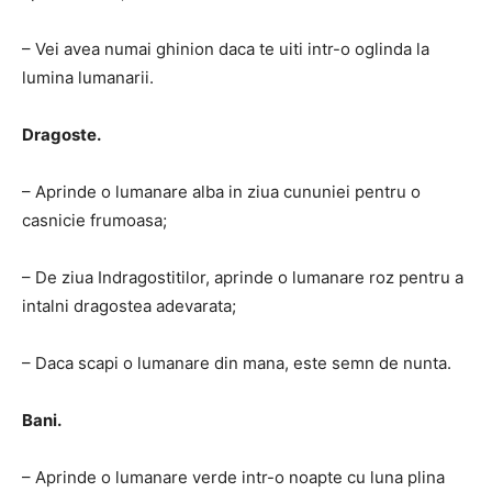
– Vei avea numai ghinion daca te uiti intr-o oglinda la
lumina lumanarii.
Dragoste.
– Aprinde o lumanare alba in ziua cununiei pentru o
casnicie frumoasa;
– De ziua Indragostitilor, aprinde o lumanare roz pentru a
intalni dragostea adevarata;
– Daca scapi o lumanare din mana, este semn de nunta.
Bani.
– Aprinde o lumanare verde intr-o noapte cu luna plina