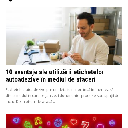
10 avantaje ale utilizării etichetelor
autoadezive în mediul de afaceri
Etichetele autoadezive par un detaliu minor, însă influențează
direct modul în care organizezi documente, produse sau spații de
lucru. De la biroul de acasă,...