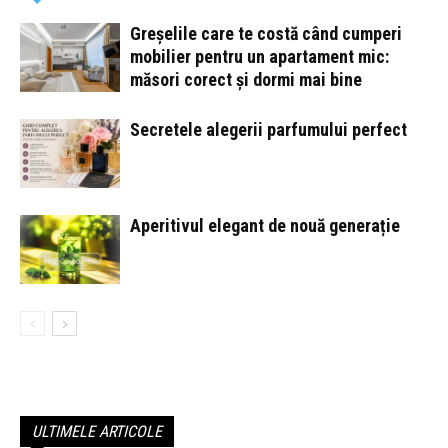
Greșelile care te costă când cumperi
mobilier pentru un apartament mic:
măsori corect și dormi mai bine
Secretele alegerii parfumului perfect
Aperitivul elegant de nouă generație
ULTIMELE ARTICOLE