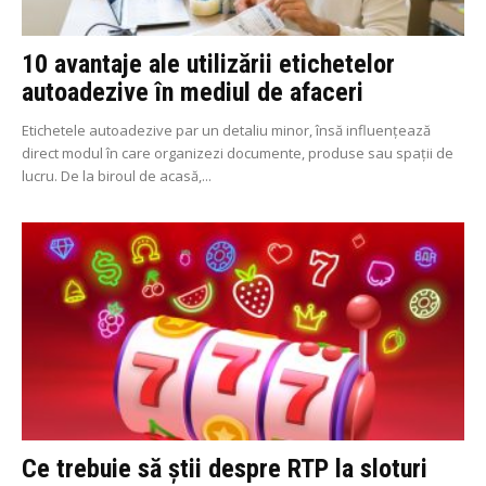
10 avantaje ale utilizării etichetelor
autoadezive în mediul de afaceri
Etichetele autoadezive par un detaliu minor, însă influențează
direct modul în care organizezi documente, produse sau spații de
lucru. De la biroul de acasă,...
Ce trebuie să știi despre RTP la sloturi