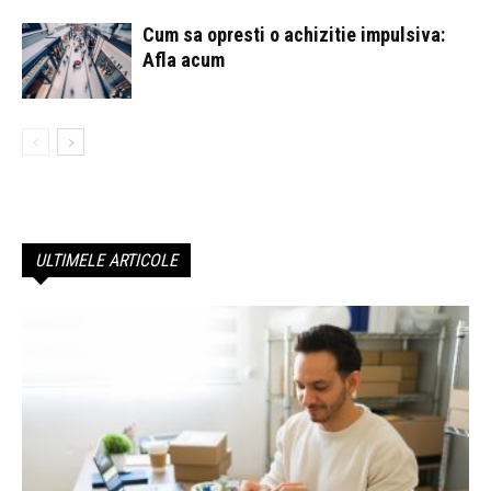
Cum sa opresti o achizitie impulsiva:
Afla acum
ULTIMELE ARTICOLE