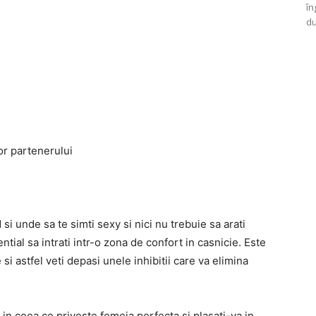
în
du
or partenerului
 si unde sa te simti sexy si nici nu trebuie sa arati
tial sa intrati intr-o zona de confort in casnicie. Este
e si astfel veti depasi unele inhibitii care va elimina
i in ceea ce priveste femeia perfecta si plasati-va in