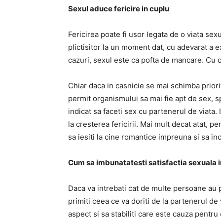
Sexul aduce fericire in cuplu
Fericirea poate fi usor legata de o viata se
plictisitor la un moment dat, cu adevarat a e
cazuri, sexul este ca pofta de mancare. Cu ca
Chiar daca in casnicie se mai schimba priorit
permit organismului sa mai fie apt de sex, s
indicat sa faceti sex cu partenerul de viata. 
la cresterea fericirii. Mai mult decat atat, pe
sa iesiti la cine romantice impreuna si sa inc
Cum sa imbunatatesti satisfactia sexuala i
Daca va intrebati cat de multe persoane au p
primiti ceea ce va doriti de la partenerul d
aspect si sa stabiliti care este cauza pentru