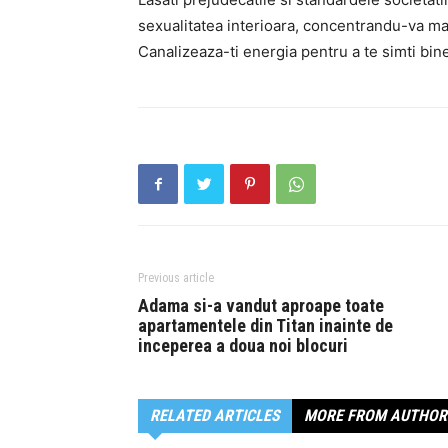
sexualitatea interioara, concentrandu-va mai 
Canalizeaza-ti energia pentru a te simti bine 
Previous article
Adama si-a vandut aproape toate
apartamentele din Titan inainte de
inceperea a doua noi blocuri
RELATED ARTICLES
MORE FROM AUTHOR