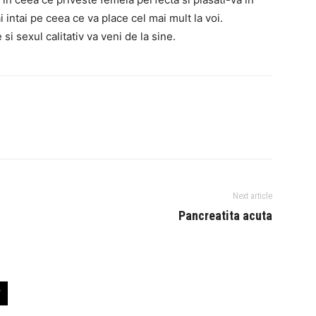
intai pe ceea ce va place cel mai mult la voi.
si sexul calitativ va veni de la sine.
Next article
Pancreatita acuta