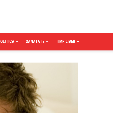
POLITICA
SANATATE
TIMP LIBER