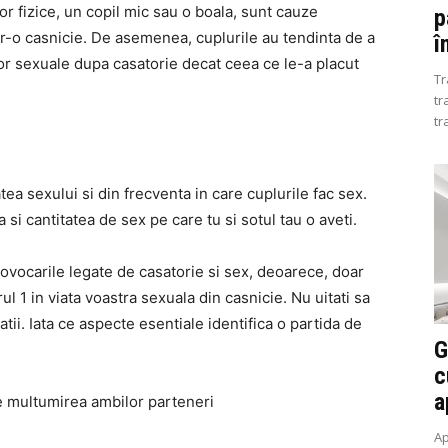
ilor fizice, un copil mic sau o boala, sunt cauze
p
tr-o casnicie. De asemenea, cuplurile au tendinta de a
î
r sexuale dupa casatorie decat ceea ce le-a placut
Tr
tr
tr
atea sexului si din frecventa in care cuplurile fac sex.
 si cantitatea de sex pe care tu si sotul tau o aveti.
rovocarile legate de casatorie si sex, deoarece, doar
rul 1 in viata voastra sexuala din casnicie. Nu uitati sa
itatii. Iata ce aspecte esentiale identifica o partida de
G
c
a
ce multumirea ambilor parteneri
Ap