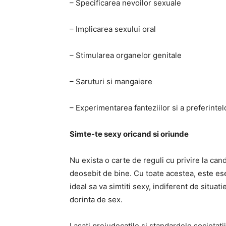
– Specificarea nevoilor sexuale
– Implicarea sexului oral
– Stimularea organelor genitale
– Saruturi si mangaiere
– Experimentarea fanteziilor si a preferintel
Simte-te sexy oricand si oriunde
Nu exista o carte de reguli cu privire la cand
deosebit de bine. Cu toate acestea, este esen
ideal sa va simtiti sexy, indiferent de situati
dorinta de sex.
Lasati prejudecatile si standardele societati