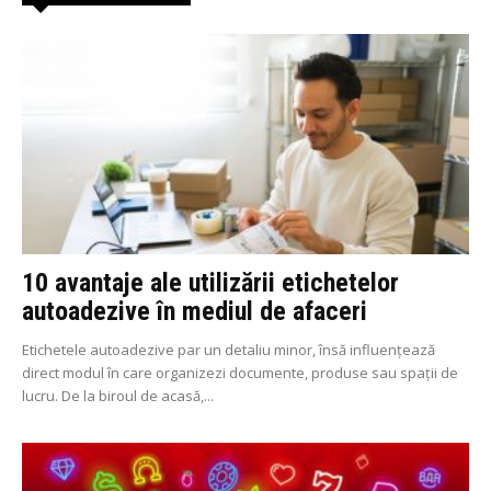
10 avantaje ale utilizării etichetelor
autoadezive în mediul de afaceri
Etichetele autoadezive par un detaliu minor, însă influențează
direct modul în care organizezi documente, produse sau spații de
lucru. De la biroul de acasă,...