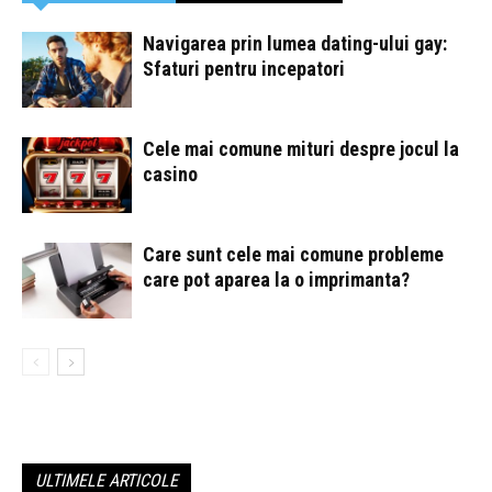
Navigarea prin lumea dating-ului gay:
Sfaturi pentru incepatori
Cele mai comune mituri despre jocul la
casino
Care sunt cele mai comune probleme
care pot aparea la o imprimanta?
ULTIMELE ARTICOLE