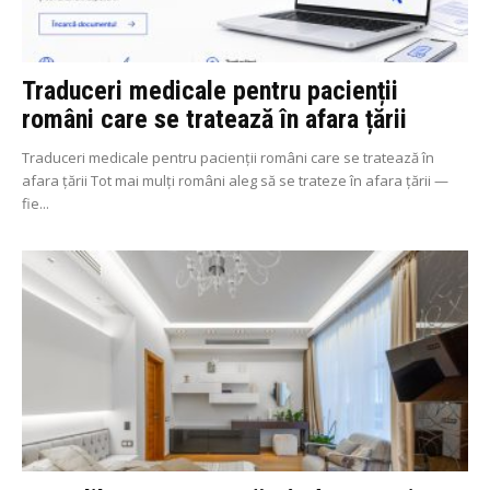
Traduceri medicale pentru pacienții
români care se tratează în afara țării
Traduceri medicale pentru pacienții români care se tratează în
afara țării Tot mai mulți români aleg să se trateze în afara țării —
fie...