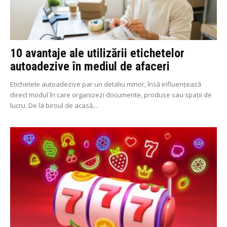
10 avantaje ale utilizării etichetelor
autoadezive în mediul de afaceri
Etichetele autoadezive par un detaliu minor, însă influențează
direct modul în care organizezi documente, produse sau spații de
lucru. De la biroul de acasă,...