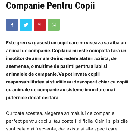
Companie Pentru Copii
Este greu sa gasesti un copil care nu viseaza sa aiba un
animal de companie. Copilaria nu este completa fara un
insotitor de animale de incredere alaturi. Exista, de
asemenea, o multime de parinti pentru a iubi si
animalele de companie. Va pot invata copiii
responsabilitatea si studiile au descoperit chiar ca copiii
cu animale de companie au sisteme imunitare mai
puternice decat cei fara.
Cu toate acestea, alegerea animalului de companie
perfect pentru copilul tau poate fi dificila. Cainii si pisicile
sunt cele mai frecvente, dar exista si alte specii care