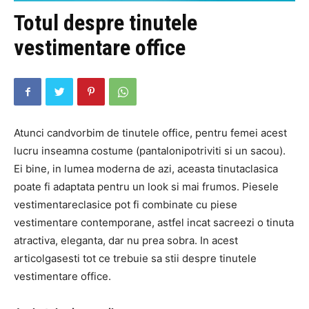
Totul despre tinutele
vestimentare office
Atunci candvorbim de tinutele office, pentru femei acest
lucru inseamna costume (pantalonipotriviti si un sacou).
Ei bine, in lumea moderna de azi, aceasta tinutaclasica
poate fi adaptata pentru un look si mai frumos. Piesele
vestimentareclasice pot fi combinate cu piese
vestimentare contemporane, astfel incat sacreezi o tinuta
atractiva, eleganta, dar nu prea sobra. In acest
articolgasesti tot ce trebuie sa stii despre tinutele
vestimentare office.