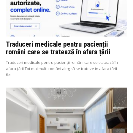
Traduceri medicale pentru pacienții
români care se tratează în afara țării
Traduceri medicale pentru pacienții români care se tratează în
afara țării Tot mai mulți români aleg să se trateze în afara țării —
fie...