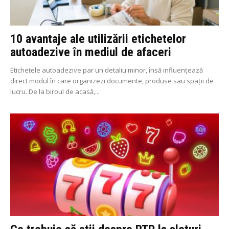
10 avantaje ale utilizării etichetelor
autoadezive în mediul de afaceri
Etichetele autoadezive par un detaliu minor, însă influențează
direct modul în care organizezi documente, produse sau spații de
lucru. De la biroul de acasă,...