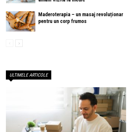
Maderoterapia – un masaj revoluționar
pentru un corp frumos
ULTIMELE ARTICOLE