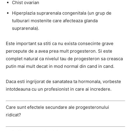
Chist ovarian
Hiperplazia suprarenala congenitala (un grup de
tulburari mostenite care afecteaza glanda
suprarenala).
Este important sa stiti ca nu exista consecinte grave
percepute de a avea prea mult progesteron. Si este
complet natural ca nivelul tau de progesteron sa creasca
putin mai mult decat in ​​mod normal din cand in cand.
Daca esti ingrijorat de sanatatea ta hormonala, vorbeste
intotdeauna cu un profesionist in care ai incredere.
Care sunt efectele secundare ale progesteronului
ridicat?