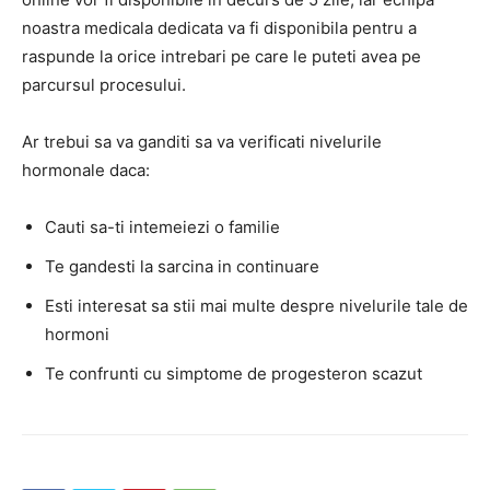
noastra medicala dedicata va fi disponibila pentru a
raspunde la orice intrebari pe care le puteti avea pe
parcursul procesului.
Ar trebui sa va ganditi sa va verificati nivelurile
hormonale daca:
Cauti sa-ti intemeiezi o familie
Te gandesti la sarcina in continuare
Esti interesat sa stii mai multe despre nivelurile tale de
hormoni
Te confrunti cu simptome de progesteron scazut