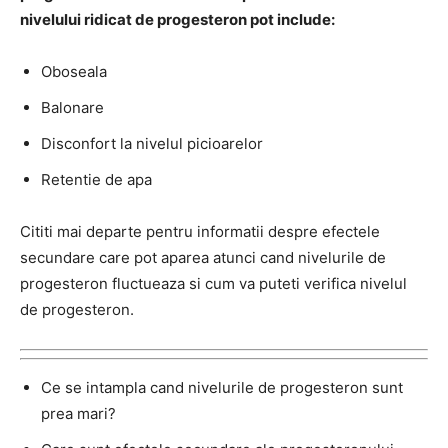
nivelului ridicat de progesteron pot include:
Oboseala
Balonare
Disconfort la nivelul picioarelor
Retentie de apa
Cititi mai departe pentru informatii despre efectele
secundare care pot aparea atunci cand nivelurile de
progesteron fluctueaza si cum va puteti verifica nivelul
de progesteron.
Ce se intampla cand nivelurile de progesteron sunt
prea mari?