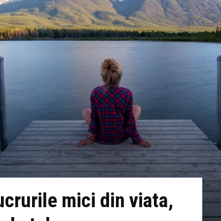
crurile mici din viata,