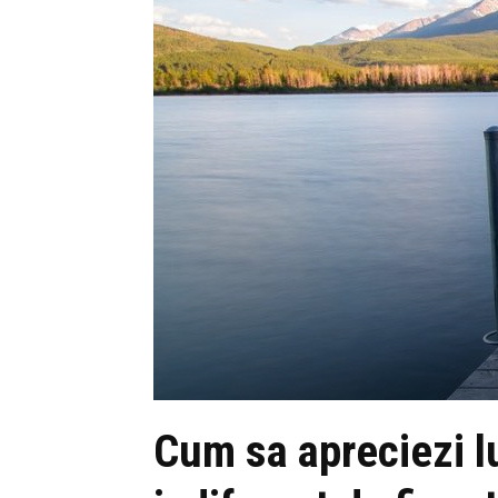
Cum sa apreciezi lu