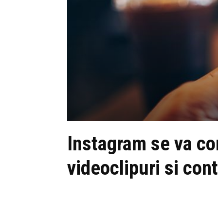
Instagram se va co
videoclipuri si con