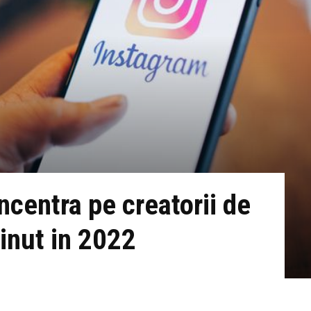
ncentra pe creatorii de
tinut in 2022