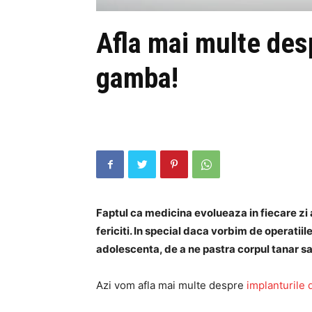
Afla mai multe des
gamba!
Faptul ca medicina evolueaza in fiecare zi 
fericiti. In special daca vorbim de operatiil
adolescenta, de a ne pastra corpul tanar sa
Azi vom afla mai multe despre
implanturile