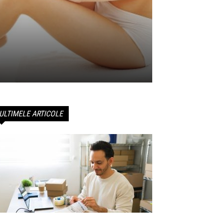
ULTIMELE ARTICOLE