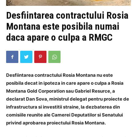
Desfiintarea contractului Rosia
Montana este posibila numai
daca apare o culpa a RMGC
Desfiintarea contractului Rosia Montana nu este
posibila decat in ipoteza in care apare o culpa a Rosia
Montana Gold Corporation sau Gabriel Resurce, a
declarat Dan Sova, ministrul delegat pentru proiecte de
infrastructura si investitii straine, la dezbaterea din
comisiile reunite ale Camerei Deputatilor si Senatului
privind aprobarea proiectului Rosia Montana.