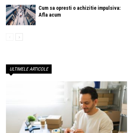
Cum sa opresti o achizitie impulsiva:
Afla acum
ULTIMELE ARTICOLE