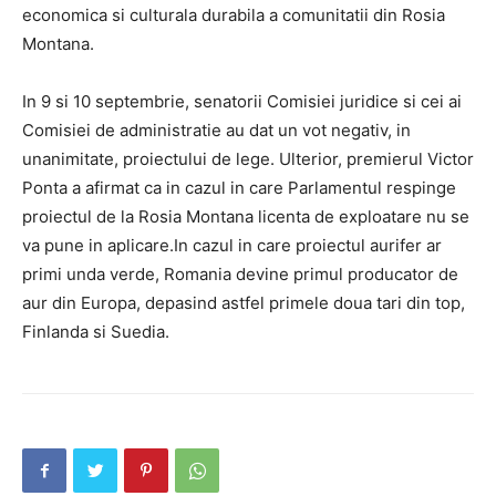
economica si culturala durabila a comunitatii din Rosia
Montana.
In 9 si 10 septembrie, senatorii Comisiei juridice si cei ai
Comisiei de administratie au dat un vot negativ, in
unanimitate, proiectului de lege. Ulterior, premierul Victor
Ponta a afirmat ca in cazul in care Parlamentul respinge
proiectul de la Rosia Montana licenta de exploatare nu se
va pune in aplicare.In cazul in care proiectul aurifer ar
primi unda verde, Romania devine primul producator de
aur din Europa, depasind astfel primele doua tari din top,
Finlanda si Suedia.