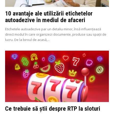
10 avantaje ale utilizării etichetelor
autoadezive în mediul de afaceri
Etichetele autoadezive par un detaliu minor, însă influențează
direct modul în care organizezi documente, produse sau spații de
lucru. De la biroul de acasă,...
Ce trebuie să știi despre RTP la sloturi