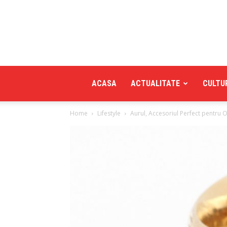
ACASA
ACTUALITATE
CULTU
Home
Lifestyle
Aurul, Accesoriul Perfect pentru O