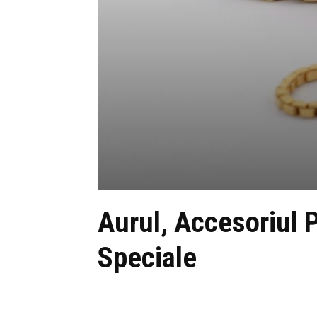
Aurul, Accesoriul 
Speciale