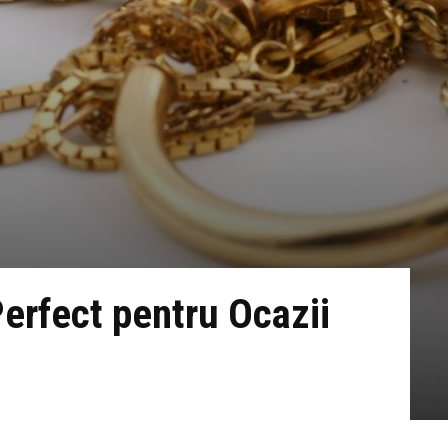
Perfect pentru Ocazii