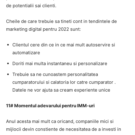
de potentialii sai clienti.
Cheile de care trebuie sa tineti cont in tendintele de
marketing digital pentru 2022 sunt:
Clientul cere din ce in ce mai mult autoservire si
automatizare
Doriti mai multa instantaneu si personalizare
Trebuie sa ne cunoastem
personalitatea
cumparatorului si
calatoria
lor catre cumparator
.
Datele ne vor ajuta sa cream experiente unice
11# Momentul adevarului pentru IMM-uri
Anul acesta mai mult ca oricand, companiile mici si
mijlocii devin constiente de necesitatea de a investi in