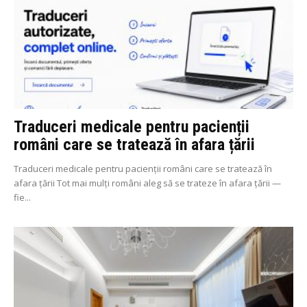
Traduceri medicale pentru pacienții
români care se tratează în afara țării
Traduceri medicale pentru pacienții români care se tratează în
afara țării Tot mai mulți români aleg să se trateze în afara țării —
fie...