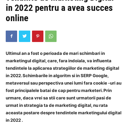
in 2022 pentru a avea succes
online
Ultimul an a fost o perioada de mari schimbari in
marketingul digital, care, fara indoiala, va influenta
tendintele la aplicarea strategiilor de marketing digital
in 2022. Schimbarile in algoritm si in SERP Google,
metaversul sau perspectiva unei lumi fara cookie -uri au
fost principalele batai de cap pentru marketeri. Prin
urmare, daca vrei sa stii care sunt urmatorii pasi de
urmat in strategia ta de marketing digital, nu rata
aceasta postare despre
tendintele marketingului digital
in 2022
.