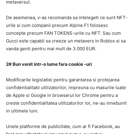
metaversul.
De asemenea, v-as recomanda sa intelegeti ce sunt NFT-
urile si cum companii precum Alpine F1 folosesc
concepte precum FAN TOKENS-urile cu NFT.
Sau cum
Gucci este capabil sa creeze un metavers in Roblox si sa
vanda genti pentru mai mult de 3.000 EUR.
2# Bun venit intr-o lume fara
cookie -uri
Modificarile legislatiei pentru garantarea si protejarea
confidentialitatii utilizatorilor, impreuna cu masurile luate
de Apple si Google in browserul lor Chrome pentru a
creste confidentialitatea utilizatorilor lor, ne-au innebunit
in ultimele luni.
Unele platforme de publicitate, cum ar fi Facebook, au