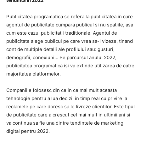
tendinta in 2022
Publicitatea programatica se refera la publicitatea in care
agentul de publicitate cumpara publicul si nu spatiile, asa
cum este cazul publicitatii traditionale.
Agentul de
publicitate alege publicul pe care vrea sa-l vizeze, tinand
cont de multiple detalii ale profilului sau: gusturi,
demografii, conexiuni… Pe parcursul anului 2022,
publicitatea programatica isi va extinde utilizarea de catre
majoritatea platformelor.
Companiile folosesc din ce in ce mai mult aceasta
tehnologie pentru a lua decizii in timp real cu privire la
reclamele pe care doresc sa le livreze clientilor.
Este tipul
de publicitate care a crescut cel mai mult in ultimii ani si
va continua sa fie una dintre tendintele de marketing
digital pentru 2022.