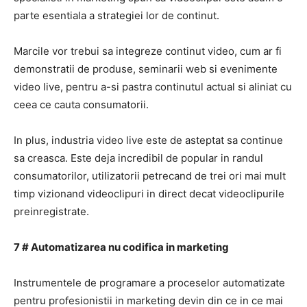
parte esentiala a strategiei lor de continut.
Marcile vor trebui sa integreze continut video, cum ar fi
demonstratii de produse, seminarii web si evenimente
video live, pentru a-si pastra continutul actual si aliniat cu
ceea ce cauta consumatorii.
In plus, industria video live este de asteptat sa continue
sa creasca.
Este deja incredibil de popular in randul
consumatorilor, utilizatorii petrecand de trei ori mai mult
timp vizionand videoclipuri in direct decat videoclipurile
preinregistrate.
7 # Automatizarea
nu codifica
in marketing
Instrumentele de programare a proceselor automatizate
pentru profesionistii in marketing devin din ce in ce mai