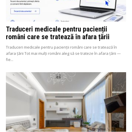
Traduceri medicale pentru pacienții
români care se tratează în afara țării
Traduceri medicale pentru pacienții români care se tratează în
afara țării Tot mai mulți români aleg să se trateze în afara țării —
fie...