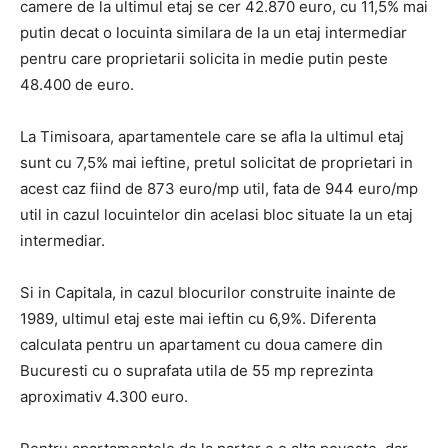
camere de la ultimul etaj se cer 42.870 euro, cu 11,5% mai
putin decat o locuinta similara de la un etaj intermediar
pentru care proprietarii solicita in medie putin peste
48.400 de euro.
La Timisoara, apartamentele care se afla la ultimul etaj
sunt cu 7,5% mai ieftine, pretul solicitat de proprietari in
acest caz fiind de 873 euro/mp util, fata de 944 euro/mp
util in cazul locuintelor din acelasi bloc situate la un etaj
intermediar.
Si in Capitala, in cazul blocurilor construite inainte de
1989, ultimul etaj este mai ieftin cu 6,9%. Diferenta
calculata pentru un apartament cu doua camere din
Bucuresti cu o suprafata utila de 55 mp reprezinta
aproximativ 4.300 euro.