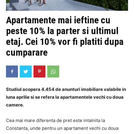
Apartamente mai ieftine cu
peste 10% la parter si ultimul
etaj. Cei 10% vor fi platiti dupa
cumparare
Studiul acopera 4.454 de anunturi imobiliare valabile in
luna aprilie si se refera la apartamentele vechi cu doua
camere.
Cea mai mare diferenta de pret este intalnita la
Constanta, unde pentru un apartament vechi cu doua